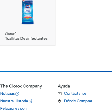
®
Clorox
Toallitas Desinfectantes
The Clorox Company
Ayuda
Noticias
Contáctanos
Nuestra Historia
Dónde Comprar
Relaciones con