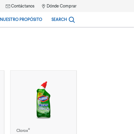
Contáctanos
Dónde Comprar
NUESTRO PROPÓSITO
SEARCH
®
Clorox