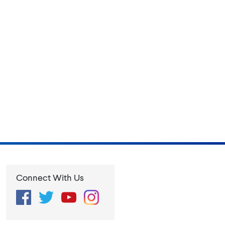
Connect With Us
Facebook
Twitter
YouTube
Instagram