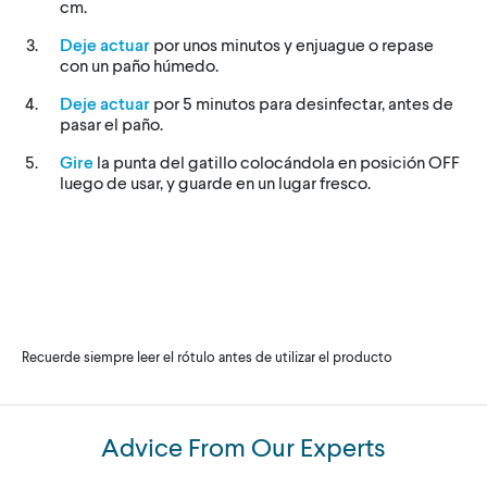
cm.
Deje actuar
por unos minutos y enjuague o repase
con un paño húmedo.
Deje actuar
por 5 minutos para desinfectar, antes de
pasar el paño.
Gire
la punta del gatillo colocándola en posición OFF
luego de usar, y guarde en un lugar fresco.
Recuerde siempre leer el rótulo antes de utilizar el producto
Advice From Our Experts