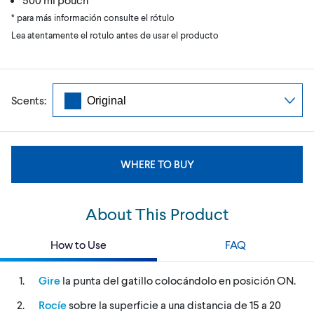
* para más información consulte el rótulo
Lea atentamente el rotulo antes de usar el producto
Scents:
WHERE TO BUY
About This Product
How to Use
FAQ
Gire
la punta del gatillo colocándolo en posición ON.
Rocíe
sobre la superficie a una distancia de 15 a 20