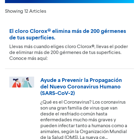
Showing 12 Articles
El cloro Clorox® elimina más de 200 gérmenes
de tus superficies.
Llevas más cuando eliges cloro Clorox®, llevas el poder
de eliminar más de 200 gérmenes de tus superficies.
Conoce más aquí:
Ayude a Prevenir la Propagación
del Nuevo Coronavirus Humano
(SARS-CoV-2)
¿Qué es el Coronavirus? Los coronavirus
son una gran familia de virus que van
desde el resfriado común hasta
enfermedades mucho más graves y
pueden infectar tanto a humanos como a
animales, según la Organización Mundial
de la Salud (OMS). La nueva ce...