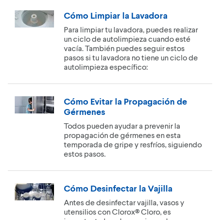
Cómo Limpiar la Lavadora
Para limpiar tu lavadora, puedes realizar
un ciclo de autolimpieza cuando esté
vacía. También puedes seguir estos
pasos si tu lavadora no tiene un ciclo de
autolimpieza específico:
Cómo Evitar la Propagación de
Gérmenes
Todos pueden ayudar a prevenir la
propagación de gérmenes en esta
temporada de gripe y resfríos, siguiendo
estos pasos.
Cómo Desinfectar la Vajilla
Antes de desinfectar vajilla, vasos y
utensilios con Clorox® Cloro, es