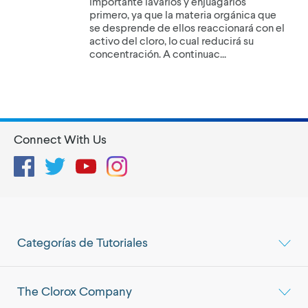
importante lavarlos y enjuagarlos
primero, ya que la materia orgánica que
se desprende de ellos reaccionará con el
activo del cloro, lo cual reducirá su
concentración. A continuac...
Connect With Us
Facebook
Twitter
YouTube
Instagram
Categorías de Tutoriales
The Clorox Company