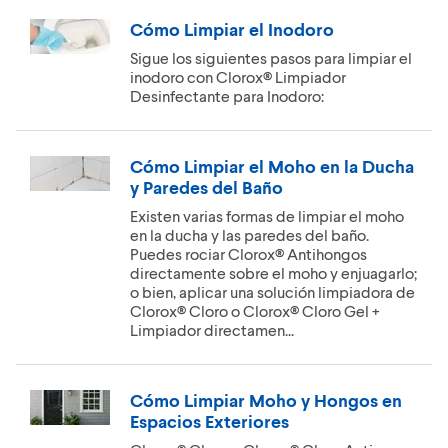
Cómo Limpiar el Inodoro
Sigue los siguientes pasos para limpiar el
inodoro con Clorox® Limpiador
Desinfectante para Inodoro:
Cómo Limpiar el Moho en la Ducha
y Paredes del Baño
Existen varias formas de limpiar el moho
en la ducha y las paredes del baño.
Puedes rociar Clorox® Antihongos
directamente sobre el moho y enjuagarlo;
o bien, aplicar una solución limpiadora de
Clorox® Cloro o Clorox® Cloro Gel +
Limpiador directamen...
Cómo Limpiar Moho y Hongos en
Espacios Exteriores