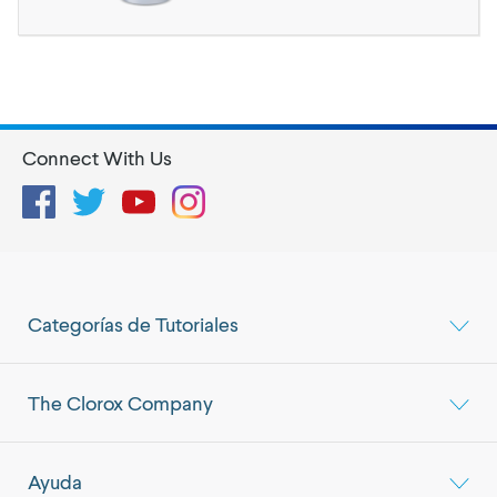
Connect With Us
Facebook
Twitter
YouTube
Instagram
Categorías de Tutoriales
The Clorox Company
Ayuda