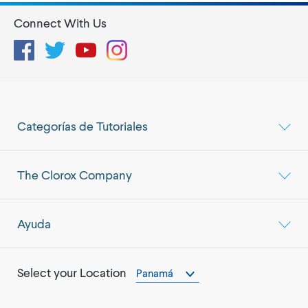
Connect With Us
Facebook
Twitter
YouTube
Instagram
Categorías de Tutoriales
The Clorox Company
Ayuda
Select your Location
Panamá