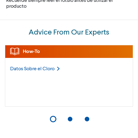
producto
Advice From Our Experts
How-To
Datos Sobre el
Cloro