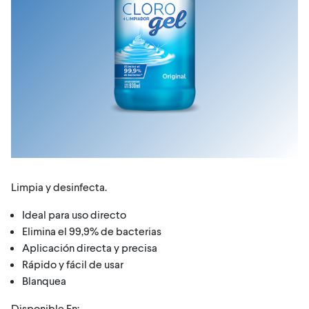
Limpia y desinfecta.
Ideal para uso directo
Elimina el 99,9% de bacterias
Aplicación directa y precisa
Rápido y fácil de usar
Blanquea
Disponible En: