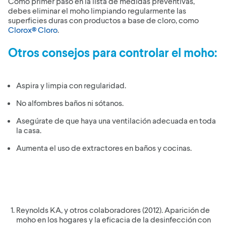
Como primer paso en la lista de medidas preventivas,
debes eliminar el moho limpiando regularmente las
superficies duras con productos a base de cloro, como
Clorox® Cloro
.
Otros consejos para controlar el moho:
Aspira y limpia con regularidad.
No alfombres baños ni sótanos.
Asegúrate de que haya una ventilación adecuada en toda
la casa.
Aumenta el uso de extractores en baños y cocinas.
Reynolds KA, y otros colaboradores (2012). Aparición de
moho en los hogares y la eficacia de la desinfección con