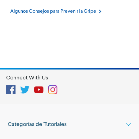
Algunos Consejos para Prevenir la
Gripe
Connect With Us
Facebook
Twitter
YouTube
Instagram
Categorías de Tutoriales