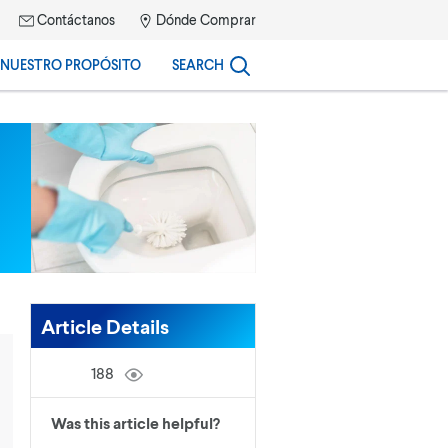
Contáctanos
Dónde Comprar
NUESTRO PROPÓSITO
SEARCH
Article Details
188
Was this article helpful?