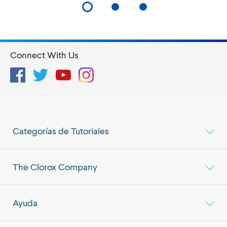
Connect With Us
Facebook
Twitter
YouTube
Instagram
Categorías de Tutoriales
The Clorox Company
Ayuda