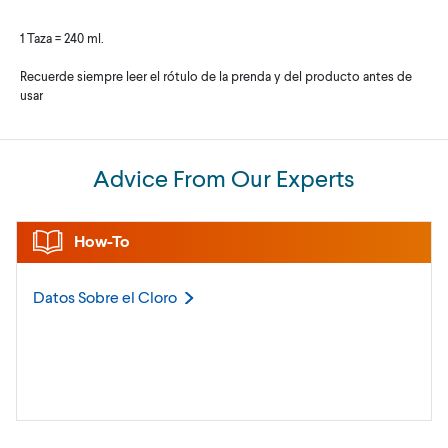
1 Taza = 240 ml.
Recuerde siempre leer el rótulo de la prenda y del producto antes de
usar
Advice From Our Experts
How-To
Datos Sobre el
Cloro