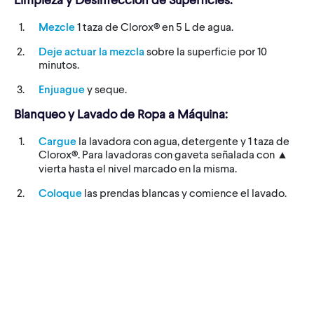
Mezcle
1 taza de Clorox® en 5 L de agua.
Deje actuar la mezcla
sobre la superficie por 10
minutos.
Enjuague
y seque.
Blanqueo y Lavado de Ropa a Máquina:
Cargue
la lavadora con agua, detergente y 1 taza de
Clorox®. Para lavadoras con gaveta señalada con ▲
vierta hasta el nivel marcado en la misma.
Coloque
las prendas blancas y comience el lavado.